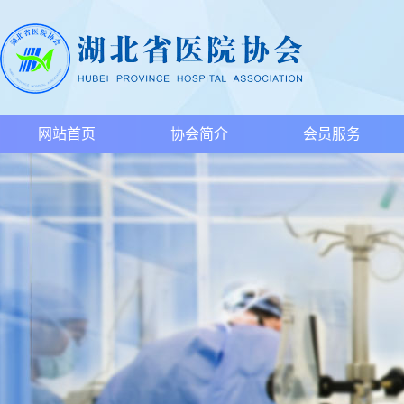
网站首页
协会简介
会员服务