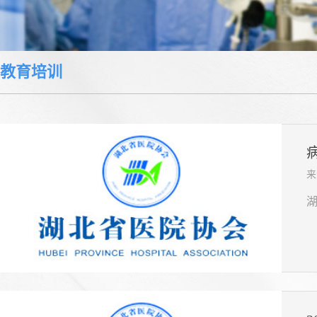
教育培训
来