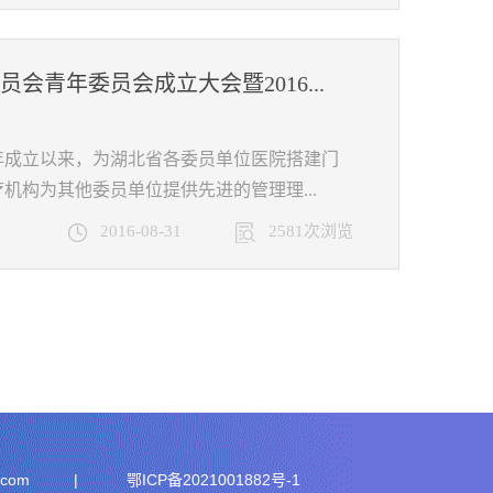
青年委员会成立大会暨2016...
年成立以来，为湖北省各委员单位医院搭建门
构为其他委员单位提供先进的管理理...
2016-08-31
2581次浏览
.com
|
鄂ICP备2021001882号-1