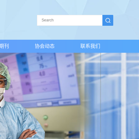
期刊
协会动态
联系我们