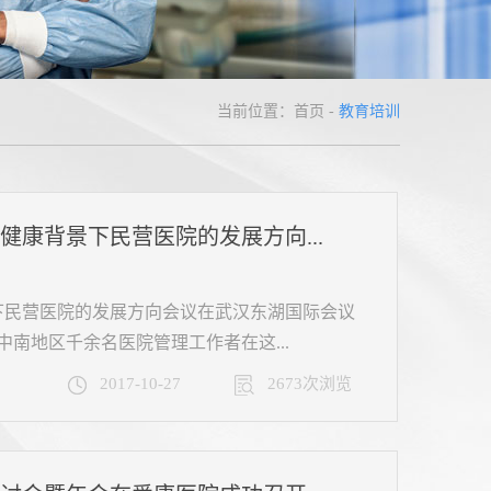
当前位置：
首页
-
教育培训
健康背景下民营医院的发展方向...
景下民营医院的发展方向会议在武汉东湖国际会议
南地区千余名医院管理工作者在这...
2017-10-27
2673次浏览