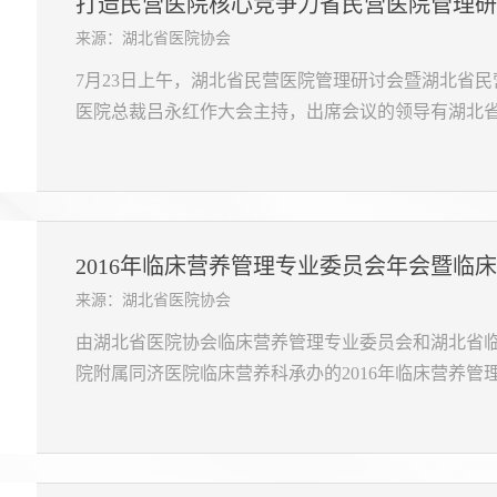
打造民营医院核心竞争力省民营医院管理研
来源：湖北省医院协会
7月23日上午，湖北省民营医院管理研讨会暨湖北省
医院总裁吕永红作大会主持，出席会议的领导有湖北省
2016年临床营养管理专业委员会年会暨临床
来源：湖北省医院协会
由湖北省医院协会临床营养管理专业委员会和湖北省
院附属同济医院临床营养科承办的2016年临床营养管理