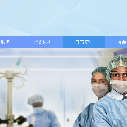
员服务
分支机构
教育培训
协会