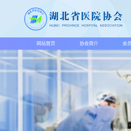
网站首页
协会简介
会