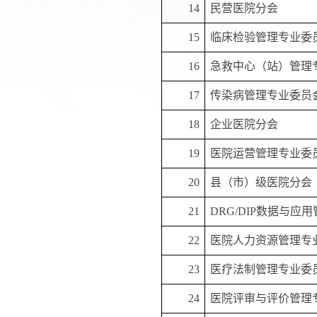
14
民营医院分会
15
临床检验管理专业委
16
急救中心（站）管理
17
传染病管理专业委员
18
企业医院分会
19
医院运营管理专业委
20
县（市）级医院分会
21
DRG/DIP数据与应
22
医院人力资源管理专
23
医疗法制管理专业委
24
医院评审与评价管理