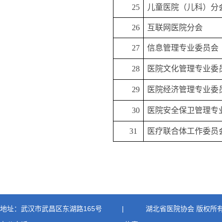
25
儿童医院（儿科）分
26
互联网医院分会
27
信息管理专业委员会
28
医院文化管理专业委
29
医院经济管理专业委
30
医院安全保卫管理专
31
医疗联合体工作委员
地址：武汉市武昌区东湖路165号
|
湖北省医院协会 版权所