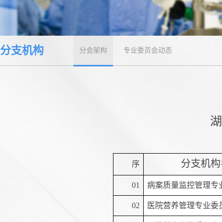
分支机构
分会架构
专业委员会动态
分支机构
序
01
病案质量监控管理专
02
医院营养管理专业委