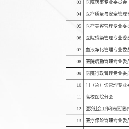
03
医院药事专业委员会
04
医疗质量与安全管理
05
医疗美容管理专业委
06
医院感染管理专业委
07
血液净化管理专业委
08
医院后勤管理专业委
09
医院行政管理专业委
10
门（急）诊管理专业
11
高校医院分会
12
医院社会工作和志愿服务
13
医疗保险管理专业委